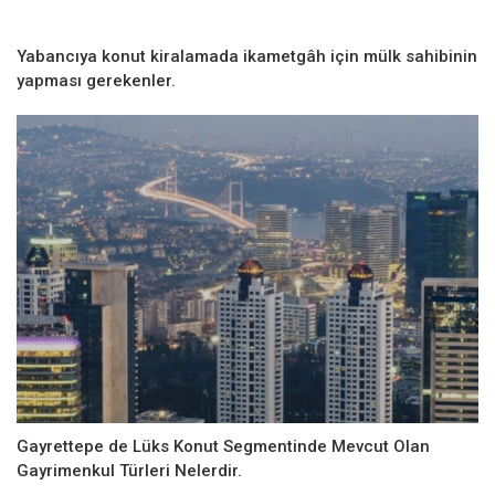
Yabancıya konut kiralamada ikametgâh için mülk sahibinin
yapması gerekenler.
Gayrettepe de Lüks Konut Segmentinde Mevcut Olan
Gayrimenkul Türleri Nelerdir.