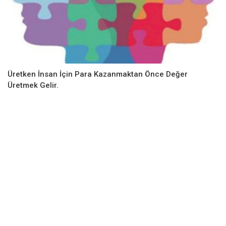
Üretken İnsan İçin Para Kazanmaktan Önce Değer
Üretmek Gelir.