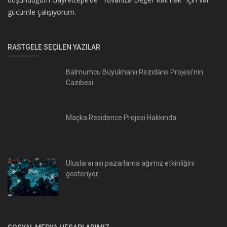
gücümle çalışıyorum.
RASTGELE SEÇILEN YAZILAR
Balmumcu Büyükhanlı Rezidans Projesi’nin
Cazibesi
Maçka Residence Projesi Hakkında
Uluslararası pazarlama ağımız etkinliğini
gösteriyor.