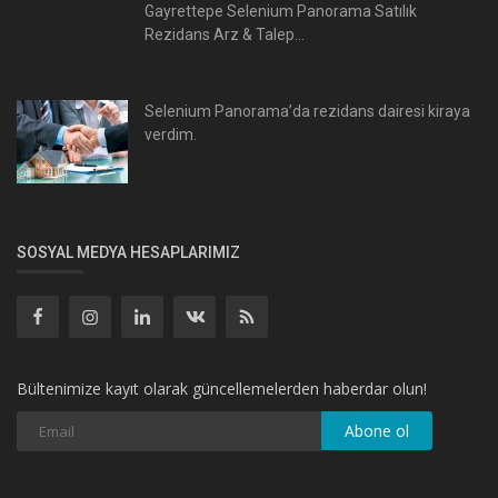
Gayrettepe Selenium Panorama Satılık
Rezidans Arz & Talep...
Selenium Panorama’da rezidans dairesi kiraya
verdim.
SOSYAL MEDYA HESAPLARIMIZ
Bültenimize kayıt olarak güncellemelerden haberdar olun!
Abone ol