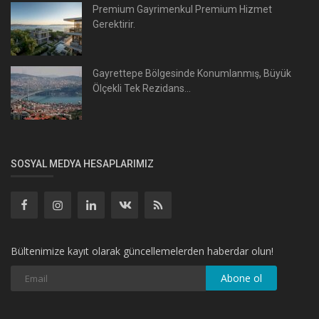
Premium Gayrimenkul Premium Hizmet
Gerektirir.
Gayrettepe Bölgesinde Konumlanmış, Büyük
Ölçekli Tek Rezidans...
SOSYAL MEDYA HESAPLARIMIZ
Bültenimize kayıt olarak güncellemelerden haberdar olun!
Abone ol